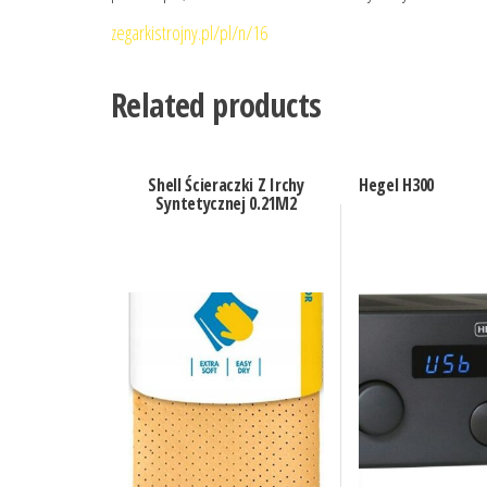
zegarkistrojny.pl/pl/n/16
Related products
Shell Ścieraczki Z Irchy
Hegel H300
Syntetycznej 0.21M2