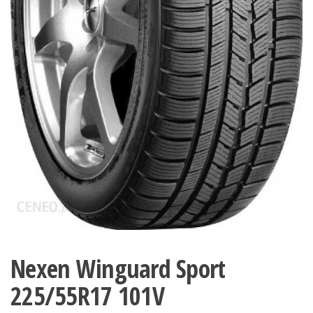
Nexen Winguard Sport
225/55R17 101V