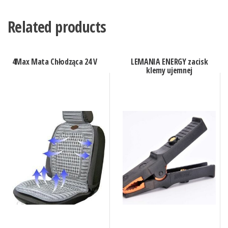
Related products
4Max Mata Chłodząca 24 V
LEMANIA ENERGY zacisk
klemy ujemnej