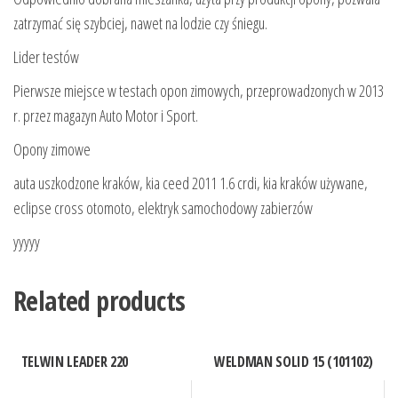
zatrzymać się szybciej, nawet na lodzie czy śniegu.
Lider testów
Pierwsze miejsce w testach opon zimowych, przeprowadzonych w 2013
r. przez magazyn Auto Motor i Sport.
Opony zimowe
auta uszkodzone kraków, kia ceed 2011 1.6 crdi, kia kraków używane,
eclipse cross otomoto, elektryk samochodowy zabierzów
yyyyy
Related products
TELWIN LEADER 220
WELDMAN SOLID 15 (101102)