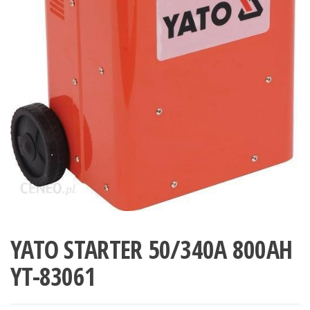
YATO STARTER 50/340A 800AH
YT-83061