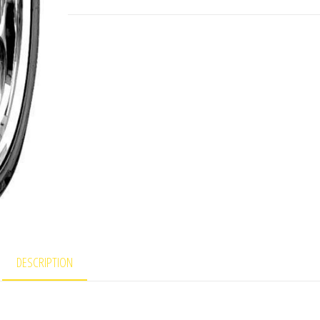
DESCRIPTION