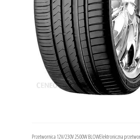
Przetwornica 12V/230V 2500W BLOWElektroniczna przetworn