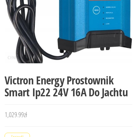
Victron Energy Prostownik
Smart Ip22 24V 16A Do Jachtu
1,029.99
zł
Sprawdź