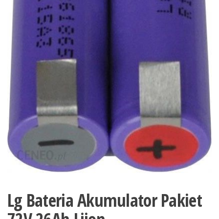
Lg Bateria Akumulator Pakiet