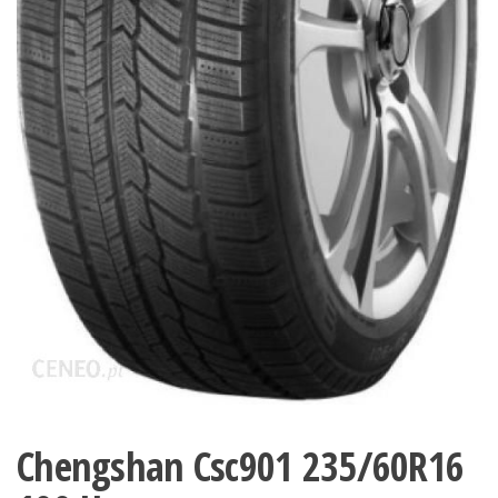
Chengshan Csc901 235/60R16