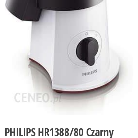
PHILIPS HR1388/80 Czarny