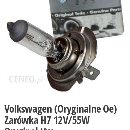
Volkswagen (Oryginalne Oe)
Zarówka H7 12V/55W