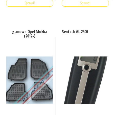
Sprawdź
Sprawdź
gumowe Opel Mokka
Sentech AL 2500
(2012-)