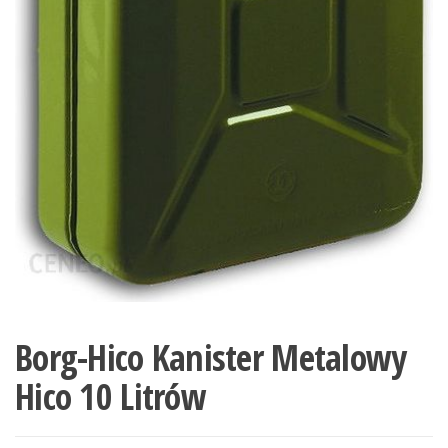
Borg-Hico Kanister Metalowy
Hico 10 Litrów