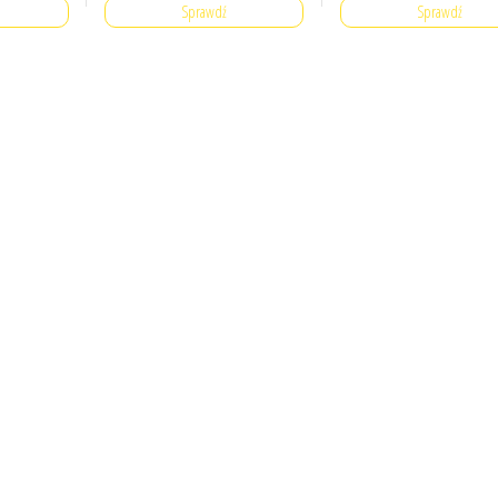
Sprawdź
Sprawdź