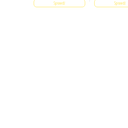
Sprawdź
Sprawdź