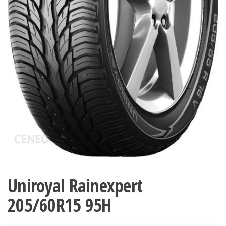
Uniroyal Rainexpert
205/60R15 95H