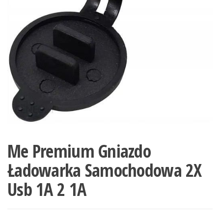
Me Premium Gniazdo
Ładowarka Samochodowa 2X
Usb 1A 2 1A