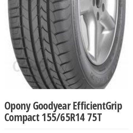
Opony Goodyear EfficientGrip
Compact 155/65R14 75T