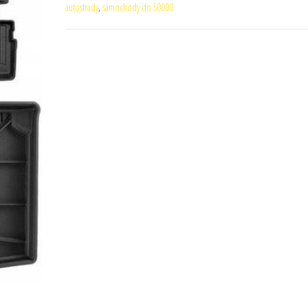
autostrady
,
samochody do 50000