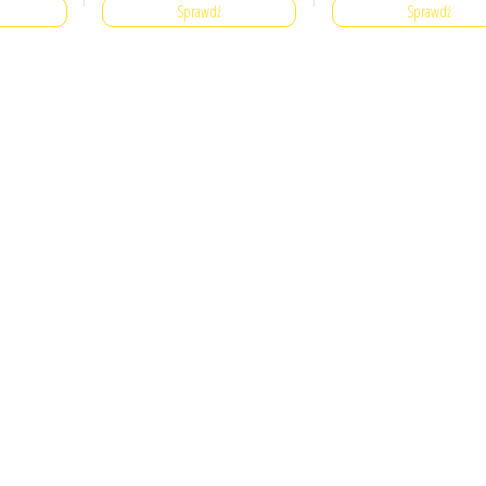
Sprawdź
Sprawdź