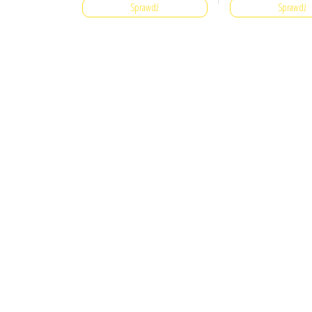
Sprawdź
Sprawdź