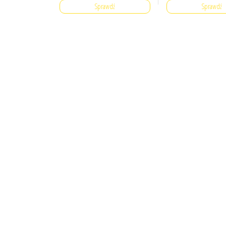
Sprawdź
Sprawdź