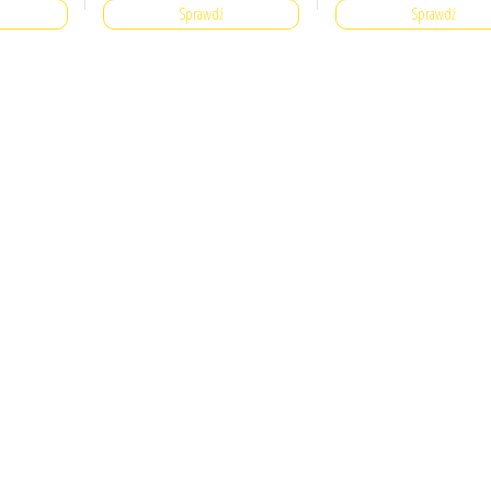
Sprawdź
Sprawdź