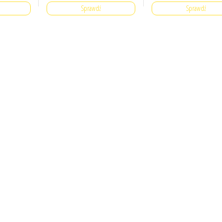
Sprawdź
Sprawdź