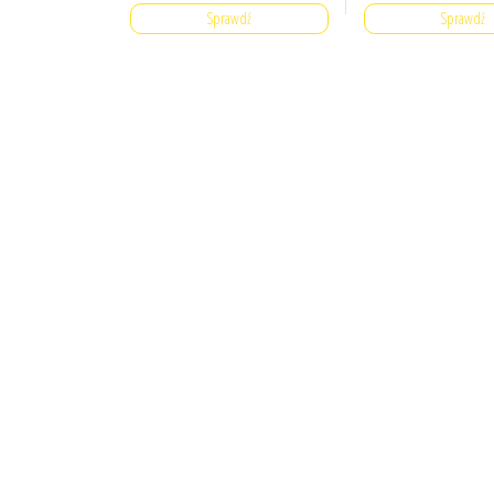
Sprawdź
Sprawdź