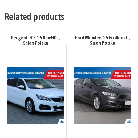
Related products
Peugeot 308 1.5 BlueHDi ,
Ford Mondeo 1.5 EcoBoost ,
Salon Polska
Salon Polska