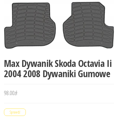
Max Dywanik Skoda Octavia Ii
2004 2008 Dywaniki Gumowe
98.00
zł
Sprawdź