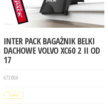
INTER PACK BAGAŻNIK BELKI
DACHOWE VOLVO XC60 2 II OD
17
673.00
zł
Sprawdź