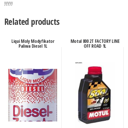
yyyyy
Related products
Liqui Moly Modyfikator
Motul 800 2T FACTORY LINE
Paliwa Diesel 1L
OFF ROAD 1L