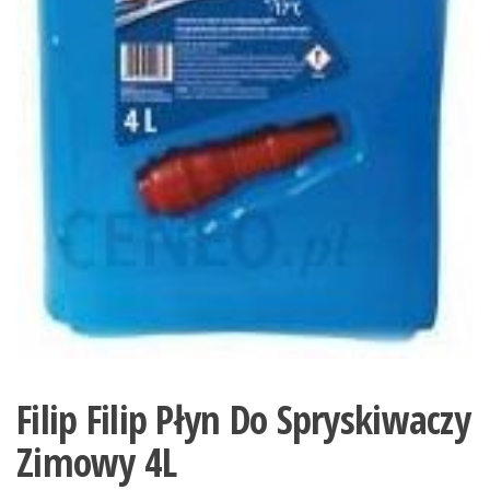
Filip Filip Płyn Do Spryskiwaczy
Zimowy 4L