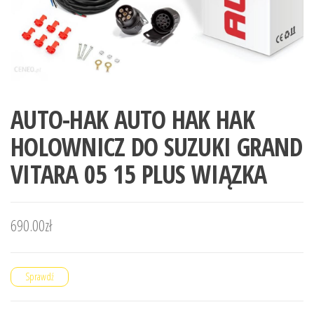
AUTO-HAK AUTO HAK HAK
HOLOWNICZ DO SUZUKI GRAND
VITARA 05 15 PLUS WIĄZKA
690.00
zł
Sprawdź