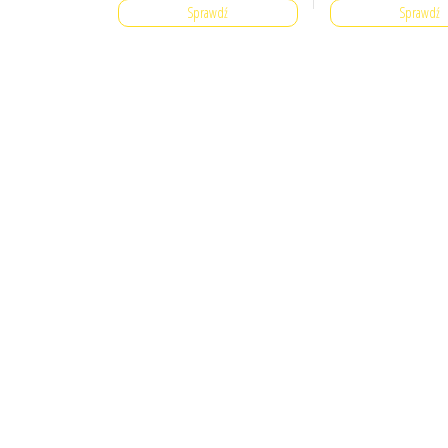
Sprawdź
Sprawdź