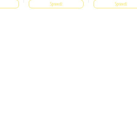
Sprawdź
Sprawdź