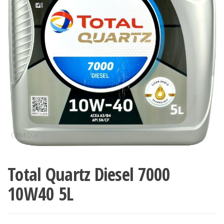
Total Quartz Diesel 7000
10W40 5L