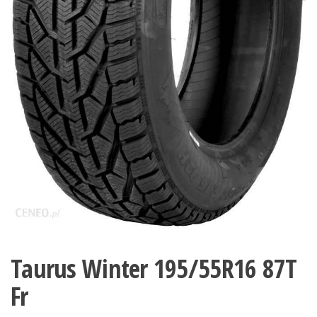
Taurus Winter 195/55R16 87T
Fr