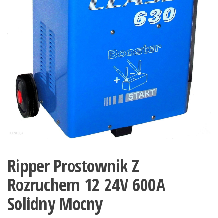
Ripper Prostownik Z
Rozruchem 12 24V 600A
Solidny Mocny