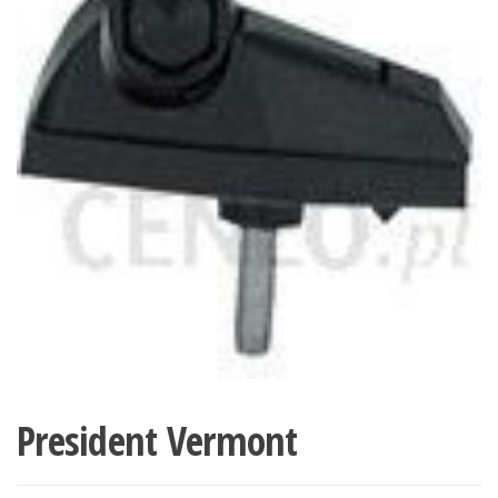
President Vermont