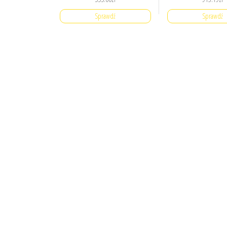
Sprawdź
Sprawdź