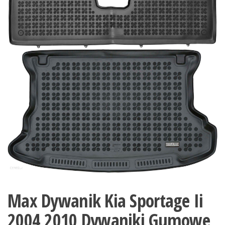
Max Dywanik Kia Sportage Ii
2004 2010 Dywaniki Gumowe