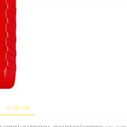
DESCRIPTION