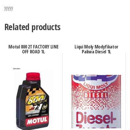
yyyyy
Related products
Motul 800 2T FACTORY LINE
Liqui Moly Modyfikator
OFF ROAD 1L
Paliwa Diesel 1L