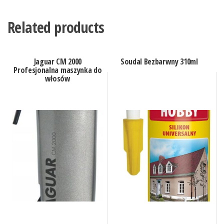
Related products
Jaguar CM 2000
Soudal Bezbarwny 310ml
Profesjonalna maszynka do
włosów