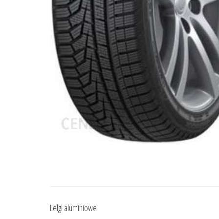
Felgi aluminiowe