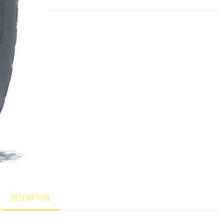
DESCRIPTION