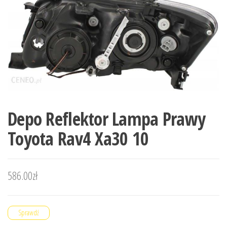
Depo Reflektor Lampa Prawy
Toyota Rav4 Xa30 10
586.00
zł
Sprawdź