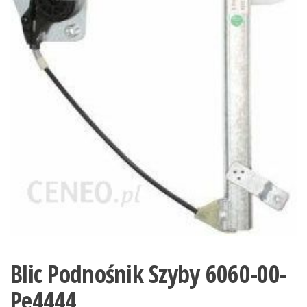
Blic Podnośnik Szyby 6060-00-
Pe4444