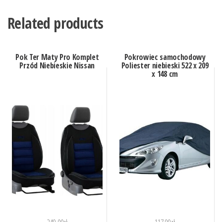
Related products
Pok Ter Maty Pro Komplet
Pokrowiec samochodowy
Przód Niebieskie Nissan
Poliester niebieski 522 x 209
x 148 cm